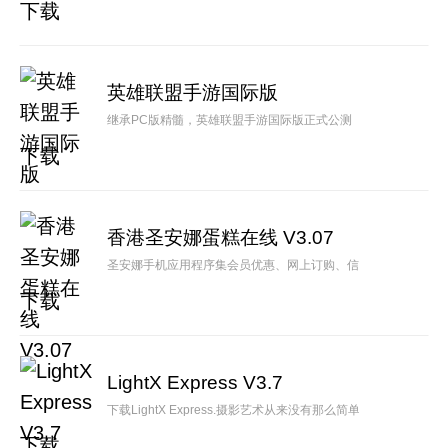
下载
英雄联盟手游国际版
继承PC版精髓，英雄联盟手游国际版正式公测
下载
香港圣安娜蛋糕在线 V3.07
圣安娜手机应用程序集会员优惠、网上订购、信息及优惠于一身
下载
LightX Express V3.7
下载LightX Express.摄影艺术从来没有那么简单，迅速和有趣.
下载