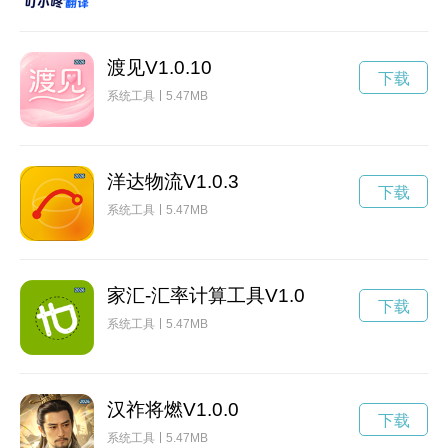
渡见V1.0.10
下载
系统工具
5.47MB
洋达物流V1.0.3
下载
系统工具
5.47MB
家汇-汇率计算工具V1.0
下载
系统工具
5.47MB
汉祚将燃V1.0.0
下载
系统工具
5.47MB