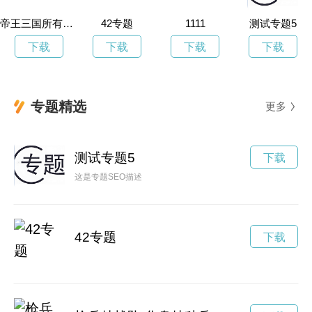
帝王三国所有版本下载
42专题
1111
测试专题5
下载
下载
下载
下载
专题精选
更多
测试专题5
下载
这是专题SEO描述
42专题
下载